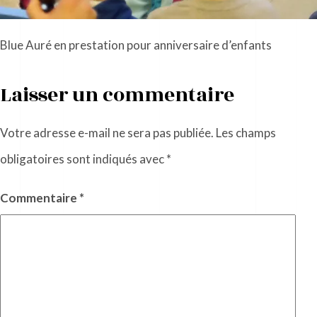
Blue Auré en prestation pour anniversaire d’enfants
Laisser un commentaire
Votre adresse e-mail ne sera pas publiée.
Les champs
obligatoires sont indiqués avec
*
Commentaire
*