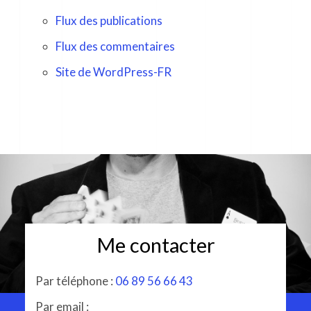
Flux des publications
Flux des commentaires
Site de WordPress-FR
Me contacter
Par téléphone :
06 89 56 66 43
Par email :