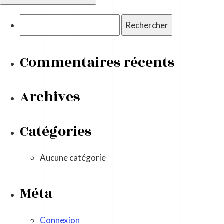
Rechercher :
Commentaires récents
Archives
Catégories
Aucune catégorie
Méta
Connexion