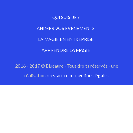
QUI SUIS-JE ?
ANIMER VOS ÉVÉNEMENTS
LA MAGIE EN ENTREPRISE
APPRENDRE LA MAGIE
2016 - 2017 © Blueaure - Tous droits réservés - une
réalisation
reestart.com
-
mentions légales