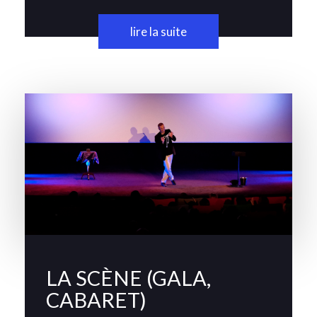
lire la suite
LA SCÈNE (GALA,
CABARET)