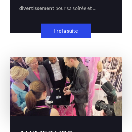
divertissement
pour sa soirée et …
lire la suite