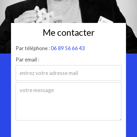
Me contacter
Par téléphone :
06 89 56 66 43
Par email :