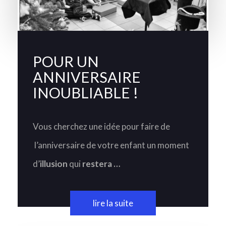
POUR UN
ANNIVERSAIRE
INOUBLIABLE !
Vous cherchez une idée pour faire de
l’anniversaire de votre enfant un moment
d’
illusion
qui
restera …
lire la suite