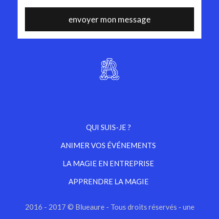
QUI SUIS-JE ?
ANIMER VOS ÉVÉNEMENTS
LA MAGIE EN ENTREPRISE
APPRENDRE LA MAGIE
2016 - 2017 © Blueaure - Tous droits réservés - une