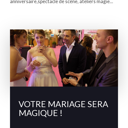
anniversaire,spectacle de scène, ateliers magie...
VOTRE MARIAGE SERA
MAGIQUE !