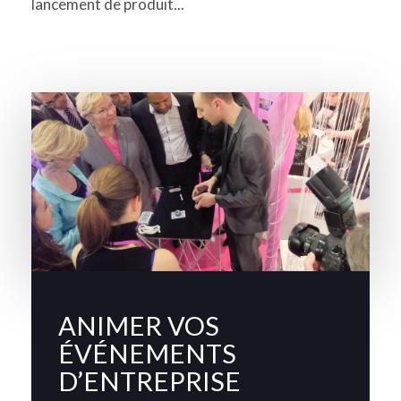
lancement de produit...
ANIMER VOS
ÉVÉNEMENTS
D’ENTREPRISE