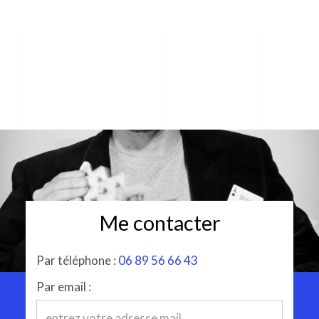
Me contacter
Par téléphone :
06 89 56 66 43
Par email :