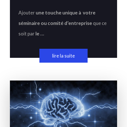
Ajouter
une touche unique à votre
séminaire ou comité d’entreprise
que ce
soit par
le …
lire la suite